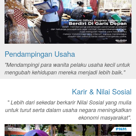
Pendampingan Usaha
"Mendampingi para wanita pelaku usaha kecil untuk
mengubah kehidupan mereka menjadi lebih baik."
Karir & Nilai Sosial
"
Lebih dari sekedar berkarir Nilai Sosial yang mulia
untuk turut serta dalam usaha negara meningkatkan
ekonomi masyarakat".