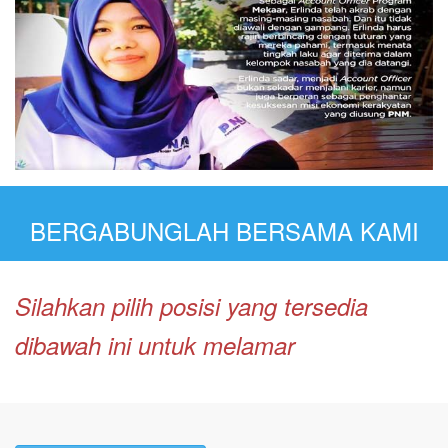
BERGABUNGLAH BERSAMA KAMI
Silahkan pilih posisi yang tersedia
dibawah ini untuk melamar