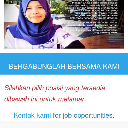
BERGABUNGLAH BERSAMA KAMI
Silahkan pilih posisi yang tersedia
dibawah ini untuk melamar
Kontak kami
for job opportunities.