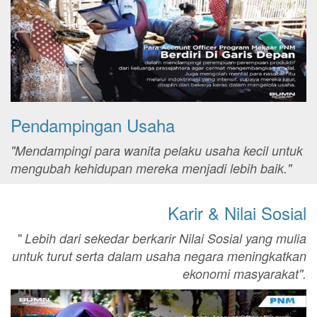
Pendampingan Usaha
"Mendampingi para wanita pelaku usaha kecil untuk
mengubah kehidupan mereka menjadi lebih baik."
Karir & Nilai Sosial
"
Lebih dari sekedar berkarir Nilai Sosial yang mulia
untuk turut serta dalam usaha negara meningkatkan
ekonomi masyarakat".