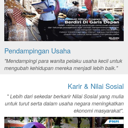
Pendampingan Usaha
"Mendampingi para wanita pelaku usaha kecil untuk
mengubah kehidupan mereka menjadi lebih baik."
Karir & Nilai Sosial
"
Lebih dari sekedar berkarir Nilai Sosial yang mulia
untuk turut serta dalam usaha negara meningkatkan
ekonomi masyarakat".