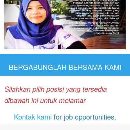
BERGABUNGLAH BERSAMA KAMI
Silahkan pilih posisi yang tersedia
dibawah ini untuk melamar
Kontak kami
for job opportunities.