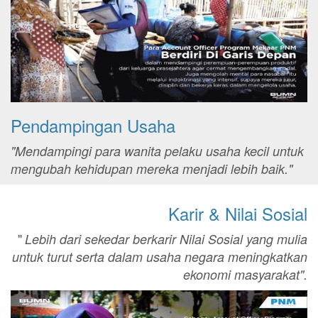
Pendampingan Usaha
"Mendampingi para wanita pelaku usaha kecil untuk
mengubah kehidupan mereka menjadi lebih baik."
Karir & Nilai Sosial
"
Lebih dari sekedar berkarir Nilai Sosial yang mulia
untuk turut serta dalam usaha negara meningkatkan
ekonomi masyarakat".