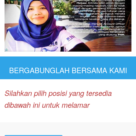
BERGABUNGLAH BERSAMA KAMI
Silahkan pilih posisi yang tersedia
dibawah ini untuk melamar