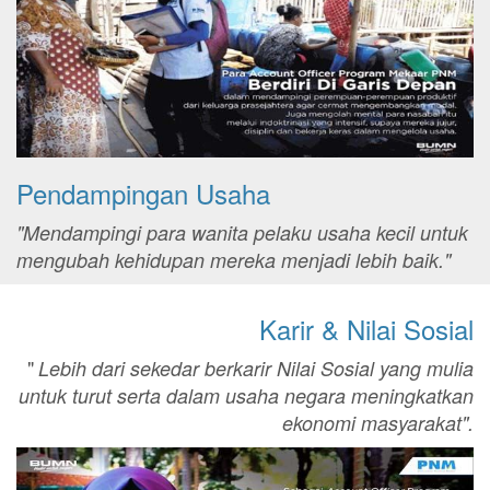
Pendampingan Usaha
"Mendampingi para wanita pelaku usaha kecil untuk
mengubah kehidupan mereka menjadi lebih baik."
Karir & Nilai Sosial
"
Lebih dari sekedar berkarir Nilai Sosial yang mulia
untuk turut serta dalam usaha negara meningkatkan
ekonomi masyarakat".