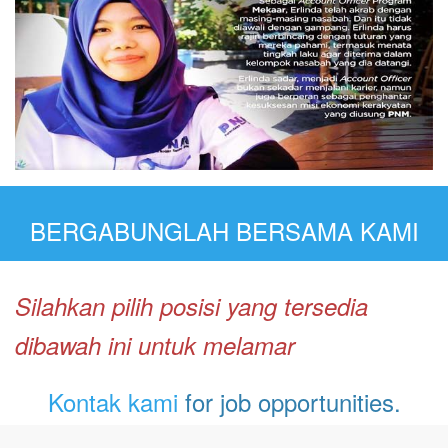
BERGABUNGLAH BERSAMA KAMI
Silahkan pilih posisi yang tersedia
dibawah ini untuk melamar
Kontak kami
for job opportunities.