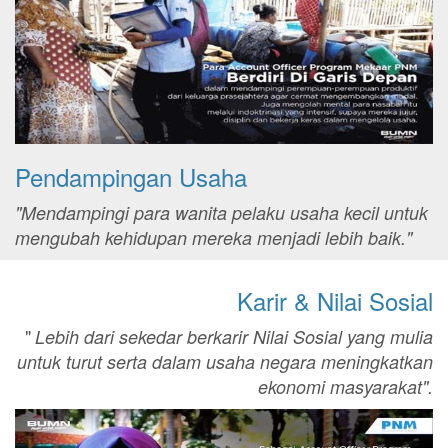
Pendampingan Usaha
"Mendampingi para wanita pelaku usaha kecil untuk
mengubah kehidupan mereka menjadi lebih baik."
Karir & Nilai Sosial
"
Lebih dari sekedar berkarir Nilai Sosial yang mulia
untuk turut serta dalam usaha negara meningkatkan
ekonomi masyarakat".