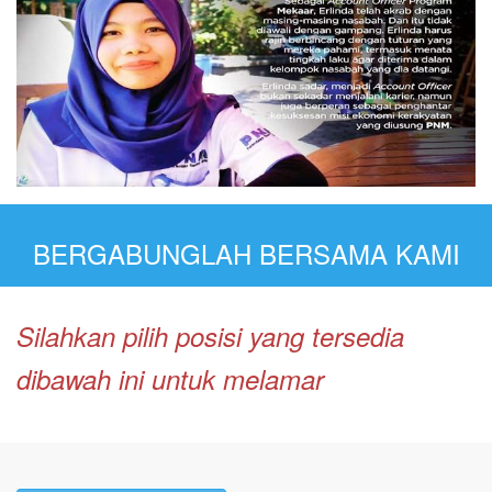
BERGABUNGLAH BERSAMA KAMI
Silahkan pilih posisi yang tersedia
dibawah ini untuk melamar