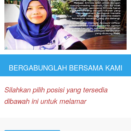
BERGABUNGLAH BERSAMA KAMI
Silahkan pilih posisi yang tersedia
dibawah ini untuk melamar