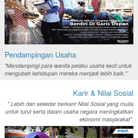
Pendampingan Usaha
"Mendampingi para wanita pelaku usaha kecil untuk
mengubah kehidupan mereka menjadi lebih baik."
Karir & Nilai Sosial
"
Lebih dari sekedar berkarir Nilai Sosial yang mulia
untuk turut serta dalam usaha negara meningkatkan
ekonomi masyarakat".