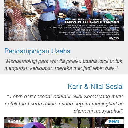
Pendampingan Usaha
"Mendampingi para wanita pelaku usaha kecil untuk
mengubah kehidupan mereka menjadi lebih baik."
Karir & Nilai Sosial
"
Lebih dari sekedar berkarir Nilai Sosial yang mulia
untuk turut serta dalam usaha negara meningkatkan
ekonomi masyarakat".