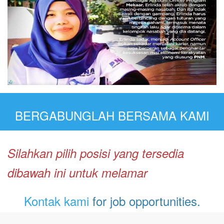
BERGABUNGLAH BERSAMA KAMI
Silahkan pilih posisi yang tersedia
dibawah ini untuk melamar
Kontak kami
for job opportunities.