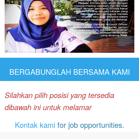
BERGABUNGLAH BERSAMA KAMI
Silahkan pilih posisi yang tersedia
dibawah ini untuk melamar
Kontak kami
for job opportunities.