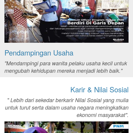
Pendampingan Usaha
"Mendampingi para wanita pelaku usaha kecil untuk
mengubah kehidupan mereka menjadi lebih baik."
Karir & Nilai Sosial
"
Lebih dari sekedar berkarir Nilai Sosial yang mulia
untuk turut serta dalam usaha negara meningkatkan
ekonomi masyarakat".