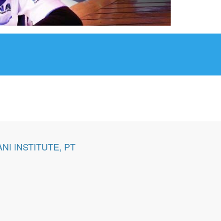
NI INSTITUTE, PT