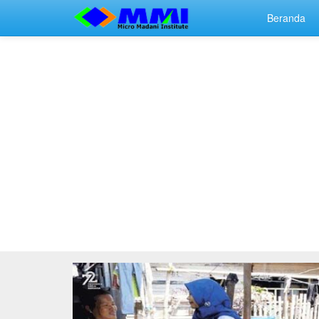
Beranda