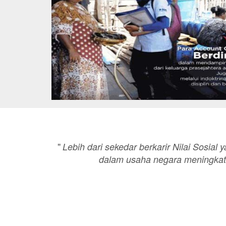
"
Lebih dari sekedar berkarir Nilai Sosial 
dalam usaha negara meningkat