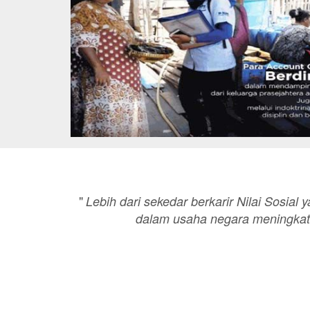
"
Lebih dari sekedar berkarir Nilai Sosial 
dalam usaha negara meningkat