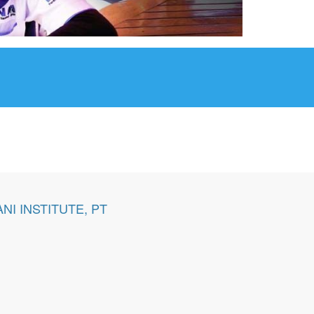
NI INSTITUTE, PT