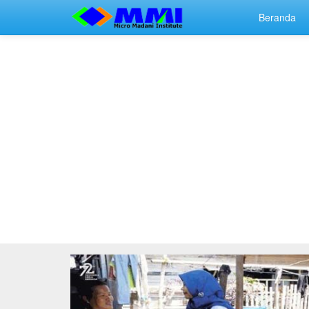
Beranda