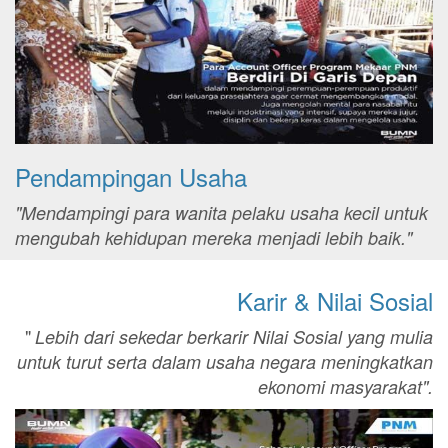
Pendampingan Usaha
"Mendampingi para wanita pelaku usaha kecil untuk
mengubah kehidupan mereka menjadi lebih baik."
Karir & Nilai Sosial
"
Lebih dari sekedar berkarir Nilai Sosial yang mulia
untuk turut serta dalam usaha negara meningkatkan
ekonomi masyarakat".