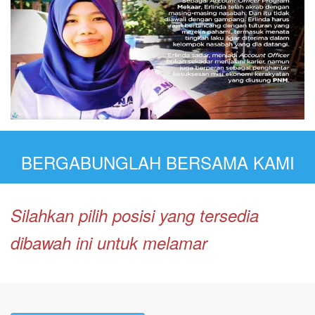
BERGABUNGLAH BERSAMA KAMI
Silahkan pilih posisi yang tersedia
dibawah ini untuk melamar