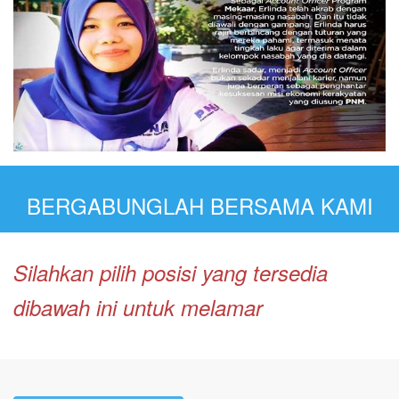
BERGABUNGLAH BERSAMA KAMI
Silahkan pilih posisi yang tersedia
dibawah ini untuk melamar