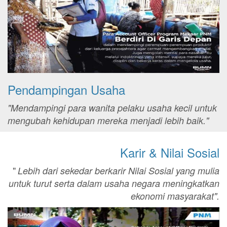
Pendampingan Usaha
"Mendampingi para wanita pelaku usaha kecil untuk
mengubah kehidupan mereka menjadi lebih baik."
Karir & Nilai Sosial
"
Lebih dari sekedar berkarir Nilai Sosial yang mulia
untuk turut serta dalam usaha negara meningkatkan
ekonomi masyarakat".