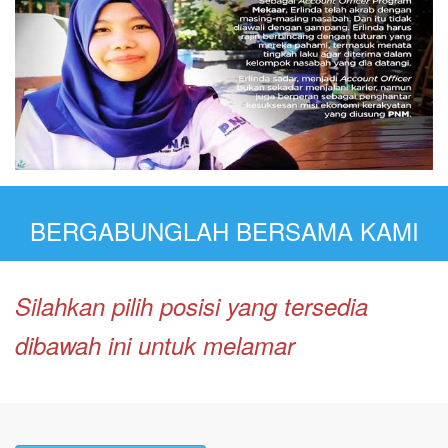
BERGABUNGLAH BERSAMA KAMI
Silahkan pilih posisi yang tersedia
dibawah ini untuk melamar