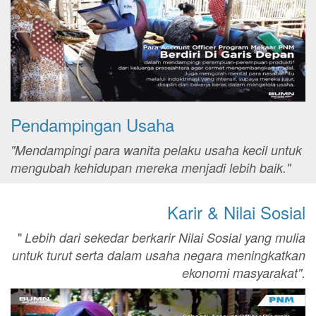
Pendampingan Usaha
"Mendampingi para wanita pelaku usaha kecil untuk
mengubah kehidupan mereka menjadi lebih baik."
Karir & Nilai Sosial
"
Lebih dari sekedar berkarir Nilai Sosial yang mulia
untuk turut serta dalam usaha negara meningkatkan
ekonomi masyarakat".