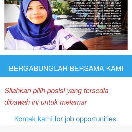
BERGABUNGLAH BERSAMA KAMI
Silahkan pilih posisi yang tersedia
dibawah ini untuk melamar
Kontak kami
for job opportunities.