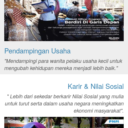
Pendampingan Usaha
"Mendampingi para wanita pelaku usaha kecil untuk
mengubah kehidupan mereka menjadi lebih baik."
Karir & Nilai Sosial
"
Lebih dari sekedar berkarir Nilai Sosial yang mulia
untuk turut serta dalam usaha negara meningkatkan
ekonomi masyarakat".