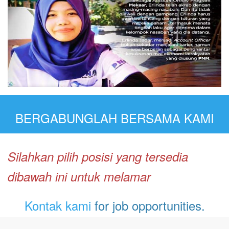
BERGABUNGLAH BERSAMA KAMI
Silahkan pilih posisi yang tersedia
dibawah ini untuk melamar
Kontak kami
for job opportunities.