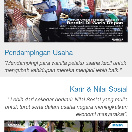
Pendampingan Usaha
"Mendampingi para wanita pelaku usaha kecil untuk
mengubah kehidupan mereka menjadi lebih baik."
Karir & Nilai Sosial
"
Lebih dari sekedar berkarir Nilai Sosial yang mulia
untuk turut serta dalam usaha negara meningkatkan
ekonomi masyarakat".