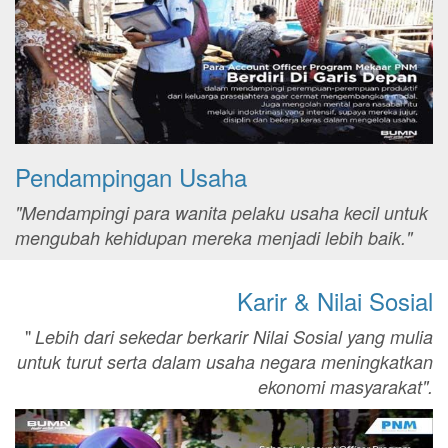
Pendampingan Usaha
"Mendampingi para wanita pelaku usaha kecil untuk
mengubah kehidupan mereka menjadi lebih baik."
Karir & Nilai Sosial
"
Lebih dari sekedar berkarir Nilai Sosial yang mulia
untuk turut serta dalam usaha negara meningkatkan
ekonomi masyarakat".