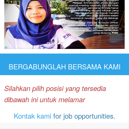
BERGABUNGLAH BERSAMA KAMI
Silahkan pilih posisi yang tersedia
dibawah ini untuk melamar
Kontak kami
for job opportunities.