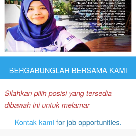
BERGABUNGLAH BERSAMA KAMI
Silahkan pilih posisi yang tersedia
dibawah ini untuk melamar
Kontak kami
for job opportunities.