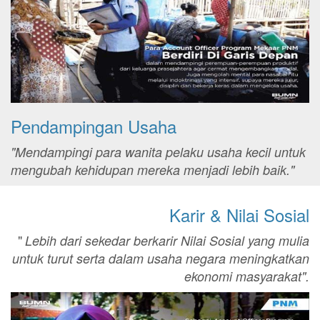
Pendampingan Usaha
"Mendampingi para wanita pelaku usaha kecil untuk
mengubah kehidupan mereka menjadi lebih baik."
Karir & Nilai Sosial
"
Lebih dari sekedar berkarir Nilai Sosial yang mulia
untuk turut serta dalam usaha negara meningkatkan
ekonomi masyarakat".