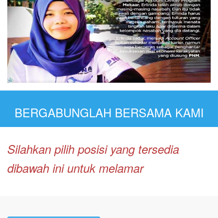
BERGABUNGLAH BERSAMA KAMI
Silahkan pilih posisi yang tersedia
dibawah ini untuk melamar