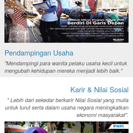
Pendampingan Usaha
"Mendampingi para wanita pelaku usaha kecil untuk
mengubah kehidupan mereka menjadi lebih baik."
Karir & Nilai Sosial
"
Lebih dari sekedar berkarir Nilai Sosial yang mulia
untuk turut serta dalam usaha negara meningkatkan
ekonomi masyarakat".