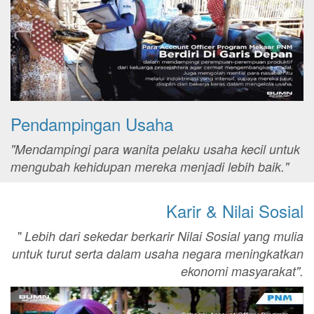
Pendampingan Usaha
"Mendampingi para wanita pelaku usaha kecil untuk
mengubah kehidupan mereka menjadi lebih baik."
Karir & Nilai Sosial
"
Lebih dari sekedar berkarir Nilai Sosial yang mulia
untuk turut serta dalam usaha negara meningkatkan
ekonomi masyarakat".