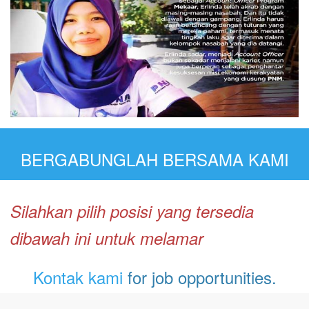
BERGABUNGLAH BERSAMA KAMI
Silahkan pilih posisi yang tersedia
dibawah ini untuk melamar
Kontak kami
for job opportunities.