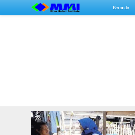
Beranda