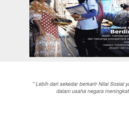
"
Lebih dari sekedar berkarir Nilai Sosial 
dalam usaha negara meningkat