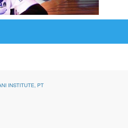
NI INSTITUTE, PT