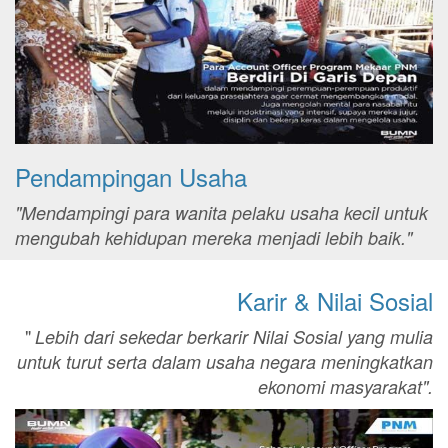
Pendampingan Usaha
"Mendampingi para wanita pelaku usaha kecil untuk
mengubah kehidupan mereka menjadi lebih baik."
Karir & Nilai Sosial
"
Lebih dari sekedar berkarir Nilai Sosial yang mulia
untuk turut serta dalam usaha negara meningkatkan
ekonomi masyarakat".