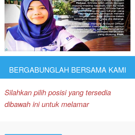
BERGABUNGLAH BERSAMA KAMI
Silahkan pilih posisi yang tersedia
dibawah ini untuk melamar