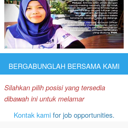
BERGABUNGLAH BERSAMA KAMI
Silahkan pilih posisi yang tersedia
dibawah ini untuk melamar
Kontak kami
for job opportunities.