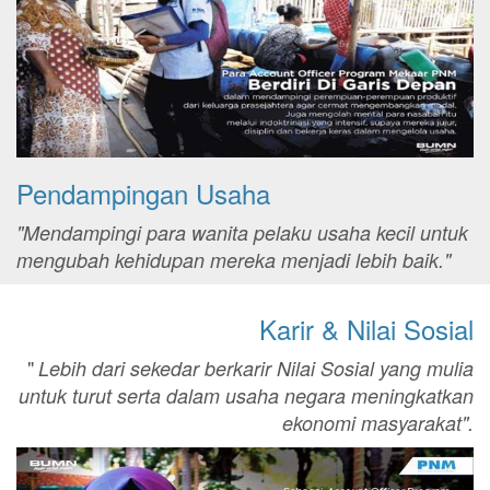
Pendampingan Usaha
"Mendampingi para wanita pelaku usaha kecil untuk
mengubah kehidupan mereka menjadi lebih baik."
Karir & Nilai Sosial
"
Lebih dari sekedar berkarir Nilai Sosial yang mulia
untuk turut serta dalam usaha negara meningkatkan
ekonomi masyarakat".