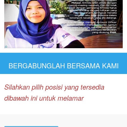
BERGABUNGLAH BERSAMA KAMI
Silahkan pilih posisi yang tersedia
dibawah ini untuk melamar