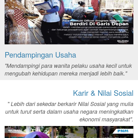
Pendampingan Usaha
"Mendampingi para wanita pelaku usaha kecil untuk
mengubah kehidupan mereka menjadi lebih baik."
Karir & Nilai Sosial
"
Lebih dari sekedar berkarir Nilai Sosial yang mulia
untuk turut serta dalam usaha negara meningkatkan
ekonomi masyarakat".