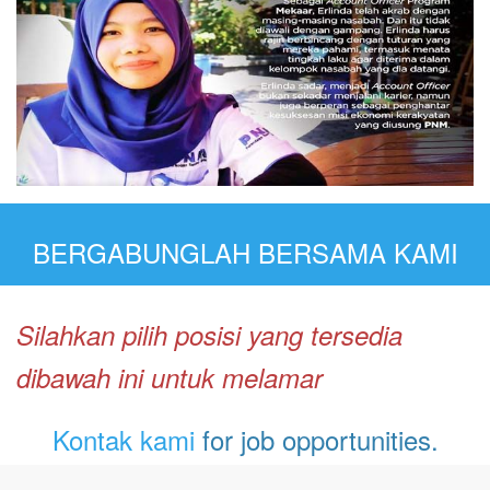
BERGABUNGLAH BERSAMA KAMI
Silahkan pilih posisi yang tersedia
dibawah ini untuk melamar
Kontak kami
for job opportunities.