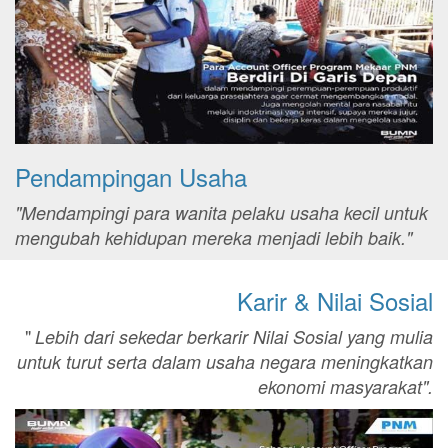
Pendampingan Usaha
"Mendampingi para wanita pelaku usaha kecil untuk
mengubah kehidupan mereka menjadi lebih baik."
Karir & Nilai Sosial
"
Lebih dari sekedar berkarir Nilai Sosial yang mulia
untuk turut serta dalam usaha negara meningkatkan
ekonomi masyarakat".