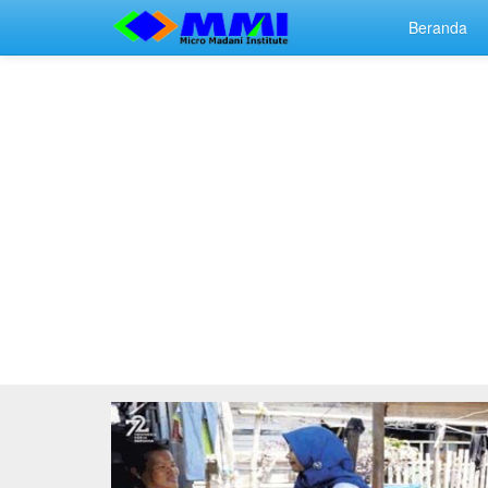
Beranda