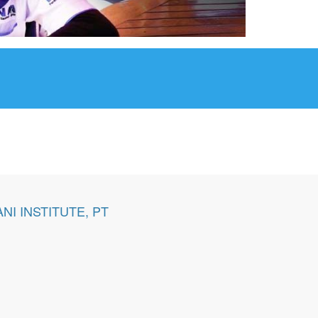
NI INSTITUTE, PT