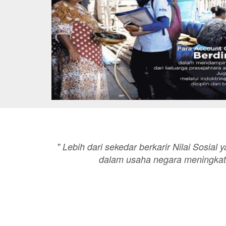
"
Lebih dari sekedar berkarir Nilai Sosial 
dalam usaha negara meningkat