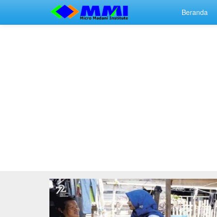
Beranda