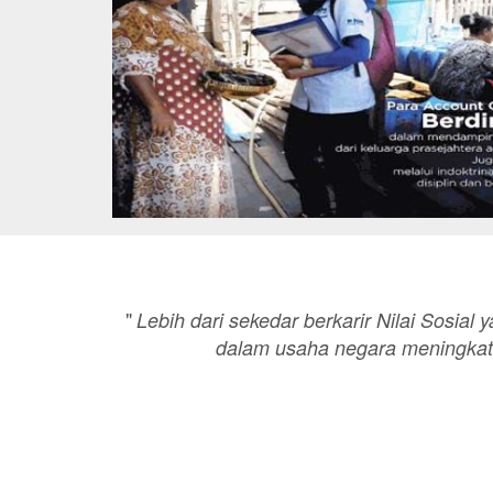
"
Lebih dari sekedar berkarir Nilai Sosial 
dalam usaha negara meningkat