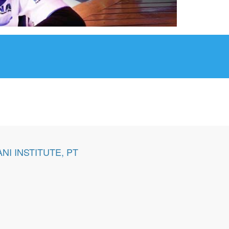
NI INSTITUTE, PT