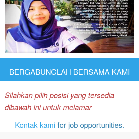
BERGABUNGLAH BERSAMA KAMI
Silahkan pilih posisi yang tersedia
dibawah ini untuk melamar
Kontak kami
for job opportunities.