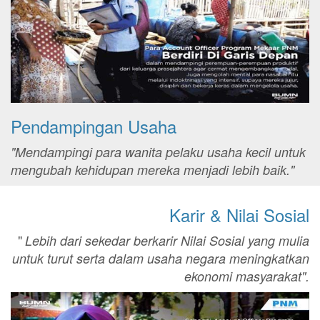
Pendampingan Usaha
"Mendampingi para wanita pelaku usaha kecil untuk
mengubah kehidupan mereka menjadi lebih baik."
Karir & Nilai Sosial
"
Lebih dari sekedar berkarir Nilai Sosial yang mulia
untuk turut serta dalam usaha negara meningkatkan
ekonomi masyarakat".