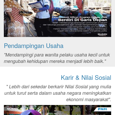
Pendampingan Usaha
"Mendampingi para wanita pelaku usaha kecil untuk
mengubah kehidupan mereka menjadi lebih baik."
Karir & Nilai Sosial
"
Lebih dari sekedar berkarir Nilai Sosial yang mulia
untuk turut serta dalam usaha negara meningkatkan
ekonomi masyarakat".