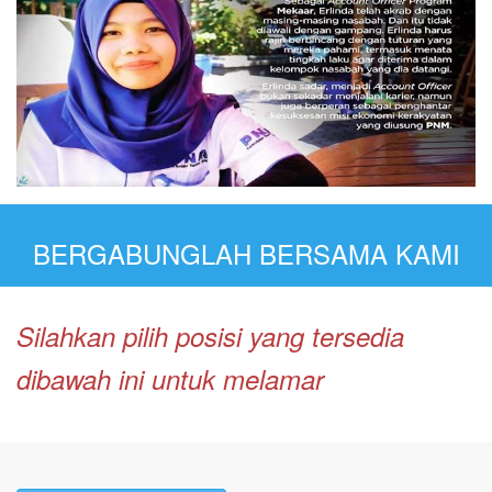
BERGABUNGLAH BERSAMA KAMI
Silahkan pilih posisi yang tersedia
dibawah ini untuk melamar