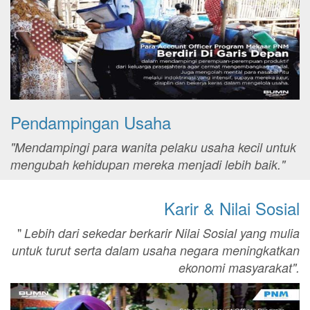
Pendampingan Usaha
"Mendampingi para wanita pelaku usaha kecil untuk
mengubah kehidupan mereka menjadi lebih baik."
Karir & Nilai Sosial
"
Lebih dari sekedar berkarir Nilai Sosial yang mulia
untuk turut serta dalam usaha negara meningkatkan
ekonomi masyarakat".