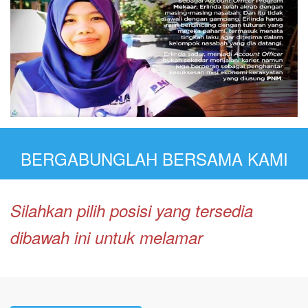
BERGABUNGLAH BERSAMA KAMI
Silahkan pilih posisi yang tersedia
dibawah ini untuk melamar