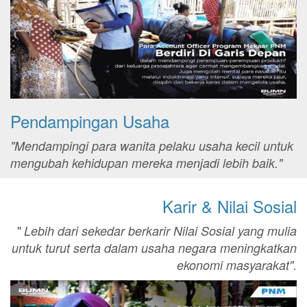
Pendampingan Usaha
"Mendampingi para wanita pelaku usaha kecil untuk
mengubah kehidupan mereka menjadi lebih baik."
Karir & Nilai Sosial
"
Lebih dari sekedar berkarir Nilai Sosial yang mulia
untuk turut serta dalam usaha negara meningkatkan
ekonomi masyarakat".