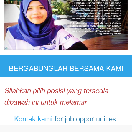
BERGABUNGLAH BERSAMA KAMI
Silahkan pilih posisi yang tersedia
dibawah ini untuk melamar
Kontak kami
for job opportunities.