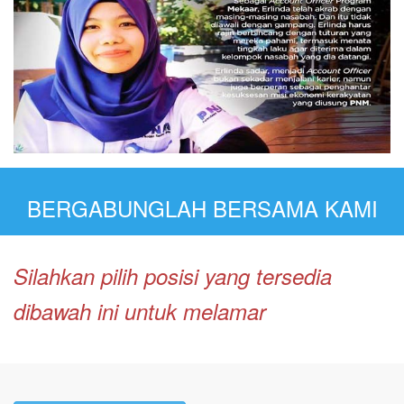
BERGABUNGLAH BERSAMA KAMI
Silahkan pilih posisi yang tersedia
dibawah ini untuk melamar