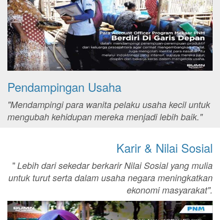
Pendampingan Usaha
"Mendampingi para wanita pelaku usaha kecil untuk
mengubah kehidupan mereka menjadi lebih baik."
Karir & Nilai Sosial
"
Lebih dari sekedar berkarir Nilai Sosial yang mulia
untuk turut serta dalam usaha negara meningkatkan
ekonomi masyarakat".