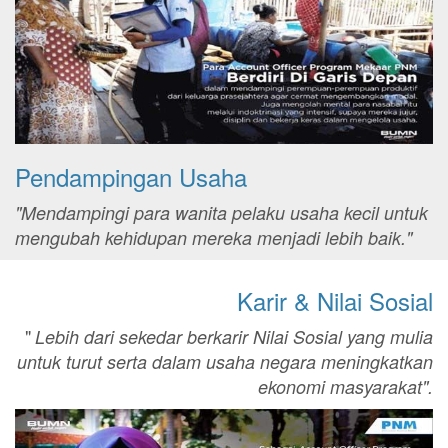
Pendampingan Usaha
"Mendampingi para wanita pelaku usaha kecil untuk
mengubah kehidupan mereka menjadi lebih baik."
Karir & Nilai Sosial
"
Lebih dari sekedar berkarir Nilai Sosial yang mulia
untuk turut serta dalam usaha negara meningkatkan
ekonomi masyarakat".