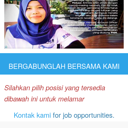
BERGABUNGLAH BERSAMA KAMI
Silahkan pilih posisi yang tersedia
dibawah ini untuk melamar
Kontak kami
for job opportunities.