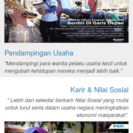
Pendampingan Usaha
"Mendampingi para wanita pelaku usaha kecil untuk
mengubah kehidupan mereka menjadi lebih baik."
Karir & Nilai Sosial
"
Lebih dari sekedar berkarir Nilai Sosial yang mulia
untuk turut serta dalam usaha negara meningkatkan
ekonomi masyarakat".