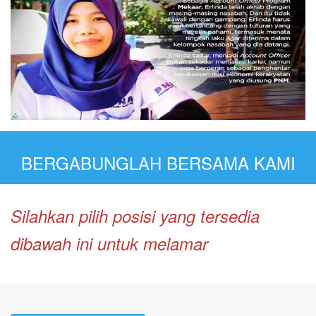
BERGABUNGLAH BERSAMA KAMI
Silahkan pilih posisi yang tersedia
dibawah ini untuk melamar