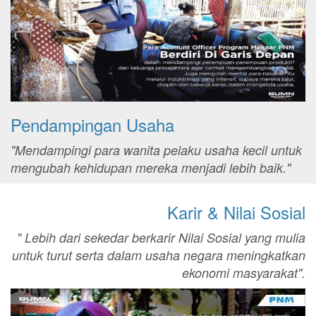
Pendampingan Usaha
"Mendampingi para wanita pelaku usaha kecil untuk
mengubah kehidupan mereka menjadi lebih baik."
Karir & Nilai Sosial
"
Lebih dari sekedar berkarir Nilai Sosial yang mulia
untuk turut serta dalam usaha negara meningkatkan
ekonomi masyarakat".