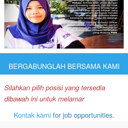
BERGABUNGLAH BERSAMA KAMI
Silahkan pilih posisi yang tersedia
dibawah ini untuk melamar
Kontak kami
for job opportunities.