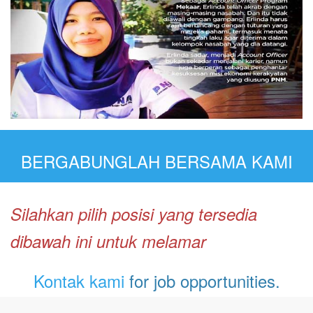
BERGABUNGLAH BERSAMA KAMI
Silahkan pilih posisi yang tersedia
dibawah ini untuk melamar
Kontak kami
for job opportunities.