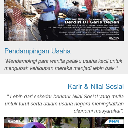
Pendampingan Usaha
"Mendampingi para wanita pelaku usaha kecil untuk
mengubah kehidupan mereka menjadi lebih baik."
Karir & Nilai Sosial
"
Lebih dari sekedar berkarir Nilai Sosial yang mulia
untuk turut serta dalam usaha negara meningkatkan
ekonomi masyarakat".