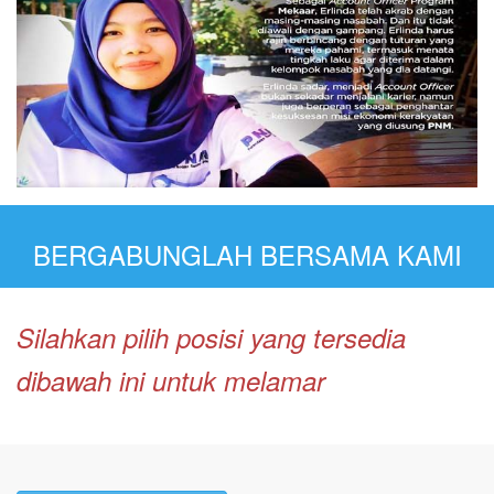
BERGABUNGLAH BERSAMA KAMI
Silahkan pilih posisi yang tersedia
dibawah ini untuk melamar