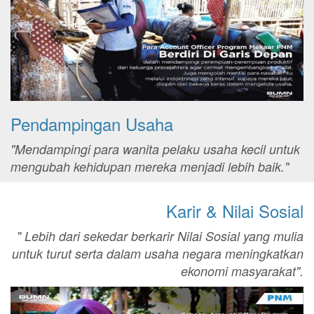
Pendampingan Usaha
"Mendampingi para wanita pelaku usaha kecil untuk
mengubah kehidupan mereka menjadi lebih baik."
Karir & Nilai Sosial
"
Lebih dari sekedar berkarir Nilai Sosial yang mulia
untuk turut serta dalam usaha negara meningkatkan
ekonomi masyarakat".