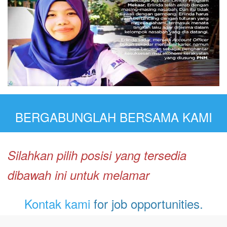
BERGABUNGLAH BERSAMA KAMI
Silahkan pilih posisi yang tersedia
dibawah ini untuk melamar
Kontak kami
for job opportunities.