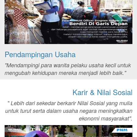
Pendampingan Usaha
"Mendampingi para wanita pelaku usaha kecil untuk
mengubah kehidupan mereka menjadi lebih baik."
Karir & Nilai Sosial
"
Lebih dari sekedar berkarir Nilai Sosial yang mulia
untuk turut serta dalam usaha negara meningkatkan
ekonomi masyarakat".