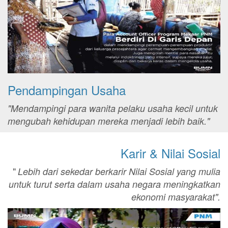
Pendampingan Usaha
"Mendampingi para wanita pelaku usaha kecil untuk
mengubah kehidupan mereka menjadi lebih baik."
Karir & Nilai Sosial
"
Lebih dari sekedar berkarir Nilai Sosial yang mulia
untuk turut serta dalam usaha negara meningkatkan
ekonomi masyarakat".