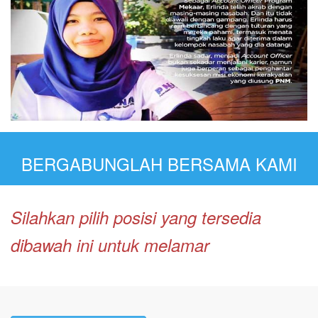
BERGABUNGLAH BERSAMA KAMI
Silahkan pilih posisi yang tersedia
dibawah ini untuk melamar