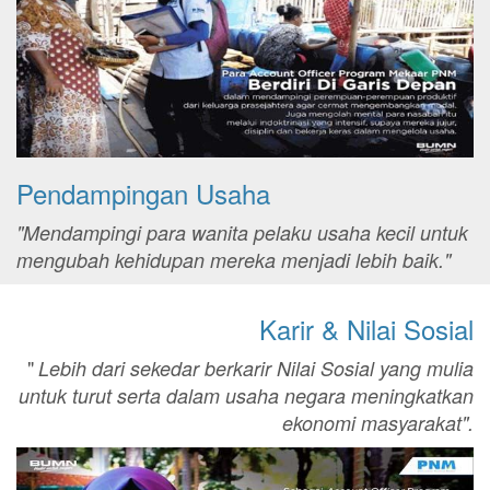
Pendampingan Usaha
"Mendampingi para wanita pelaku usaha kecil untuk
mengubah kehidupan mereka menjadi lebih baik."
Karir & Nilai Sosial
"
Lebih dari sekedar berkarir Nilai Sosial yang mulia
untuk turut serta dalam usaha negara meningkatkan
ekonomi masyarakat".