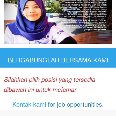
BERGABUNGLAH BERSAMA KAMI
Silahkan pilih posisi yang tersedia
dibawah ini untuk melamar
Kontak kami
for job opportunities.