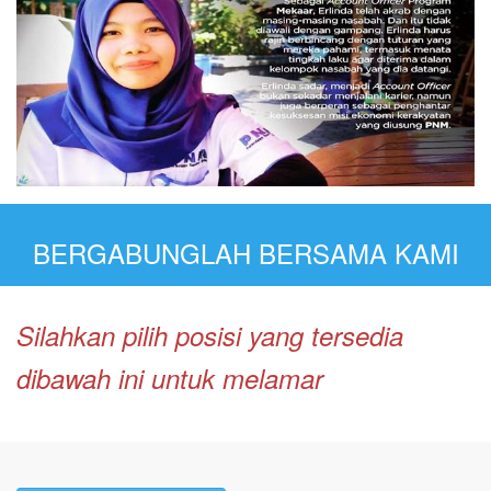
BERGABUNGLAH BERSAMA KAMI
Silahkan pilih posisi yang tersedia
dibawah ini untuk melamar