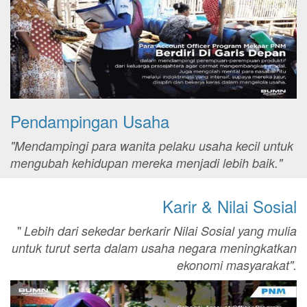
Pendampingan Usaha
"Mendampingi para wanita pelaku usaha kecil untuk
mengubah kehidupan mereka menjadi lebih baik."
Karir & Nilai Sosial
"
Lebih dari sekedar berkarir Nilai Sosial yang mulia
untuk turut serta dalam usaha negara meningkatkan
ekonomi masyarakat".