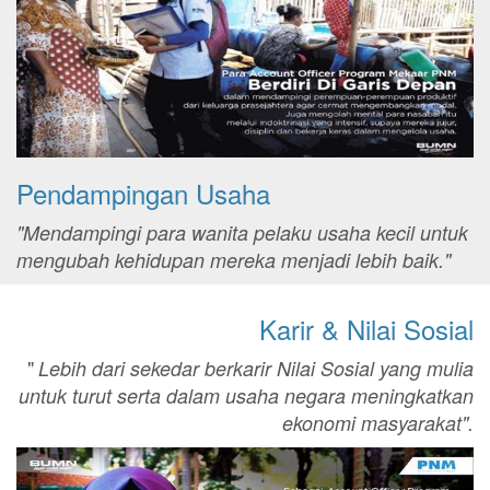
Pendampingan Usaha
"Mendampingi para wanita pelaku usaha kecil untuk
mengubah kehidupan mereka menjadi lebih baik."
Karir & Nilai Sosial
"
Lebih dari sekedar berkarir Nilai Sosial yang mulia
untuk turut serta dalam usaha negara meningkatkan
ekonomi masyarakat".