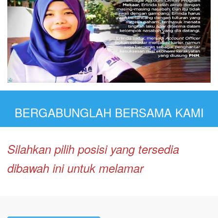
BERGABUNGLAH BERSAMA KAMI
Silahkan pilih posisi yang tersedia
dibawah ini untuk melamar